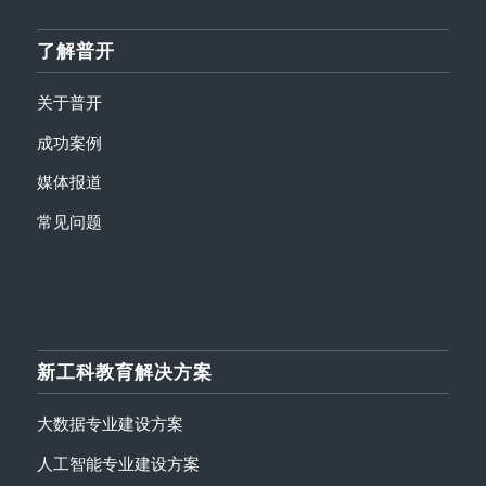
了解普开
关于普开
成功案例
媒体报道
常见问题
新工科教育解决方案
大数据专业建设方案
人工智能专业建设方案