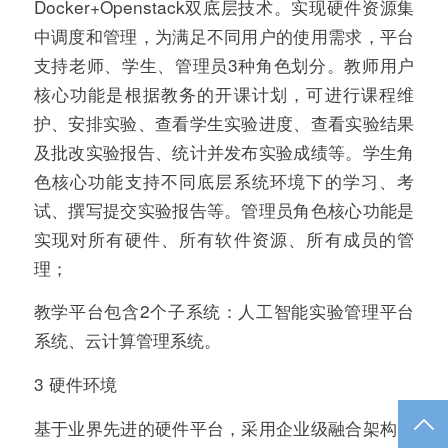
Docker+Openstack双底层技术。实现硬件资源集
中调度和管理，为满足不同用户的使用需求，平台
支持老师、学生、管理员3种角色划分。教师用户
核心功能是根据教务的开课计划，可进行课程维
护、安排实验、查看学生实验进度、查看实验结果
及批改实验报告、统计并发布实验成绩等。学生角
色核心功能支持不同底层系统环境下的学习、考
试、撰写提交实验报告等。管理员角色核心功能是
实现对所有硬件、所有软件资源、所有成员的管
理；
教学平台包含2个子系统：人工智能实验管理平台
系统、云计算管理系统。
3 硬件环境
TO
基于业界先进的硬件平台，采用企业级融合架构，