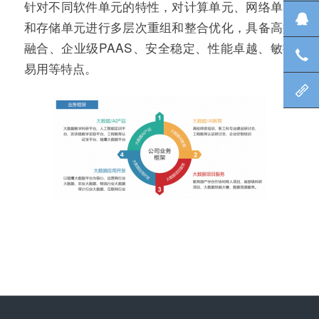
针对不同软件单元的特性，对计算单元、网络单元
在
和存储单元进行多层次重组和整合优化，具备高效
融合、企业级PAAS、安全稳定、性能卓越、敏捷
咨
易用等特点。
北