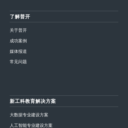
了解普开
关于普开
成功案例
媒体报道
常见问题
新工科教育解决方案
大数据专业建设方案
人工智能专业建设方案