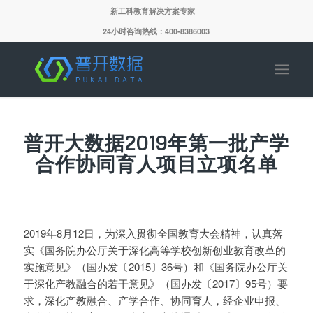
新工科教育解决方案专家
24小时咨询热线：400-8386003
普开大数据2019年第一批产学
合作协同育人项目立项名单
2019年8月12日，为深入贯彻全国教育大会精神，认真落
实《国务院办公厅关于深化高等学校创新创业教育改革的
实施意见》（国办发〔2015〕36号）和《国务院办公厅关
于深化产教融合的若干意见》（国办发〔2017〕95号）要
求，深化产教融合、产学合作、协同育人，经企业申报、