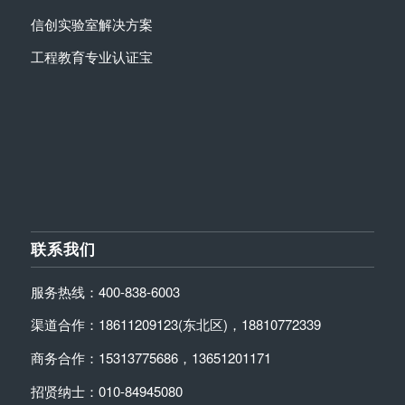
信创实验室解决方案
工程教育专业认证宝
联系我们
服务热线：400-838-6003
渠道合作：18611209123(东北区)，18810772339
商务合作：15313775686，13651201171
招贤纳士：010-84945080