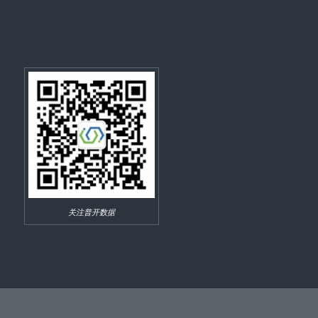
关注普开数据