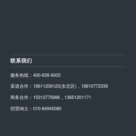
联系我们
服务热线：400-838-6003
渠道合作：18611209123(东北区)，18810772339
商务合作：15313775686，13651201171
招贤纳士：010-84945080