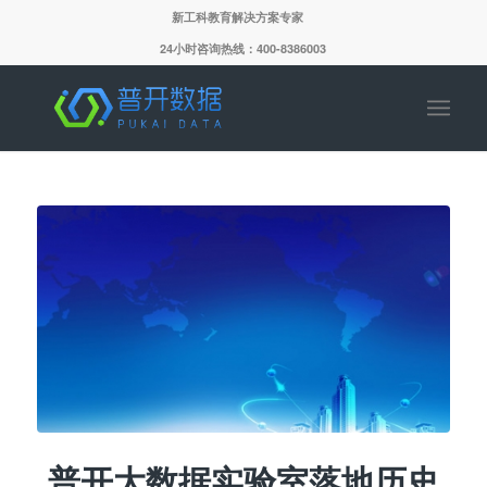
新工科教育解决方案专家
24小时咨询热线：400-8386003
普开大数据实验室落地历史