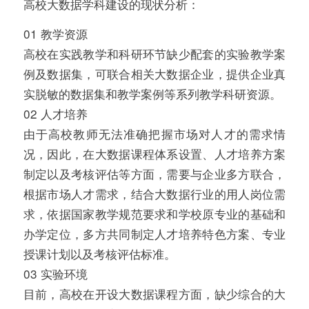
高校大数据学科建设的现状分析：
01 教学资源
高校在实践教学和科研环节缺少配套的实验教学案
例及数据集，可联合相关大数据企业，提供企业真
实脱敏的数据集和教学案例等系列教学科研资源。
02 人才培养
由于高校教师无法准确把握市场对人才的需求情
况，因此，在大数据课程体系设置、人才培养方案
制定以及考核评估等方面，需要与企业多方联合，
根据市场人才需求，结合大数据行业的用人岗位需
求，依据国家教学规范要求和学校原专业的基础和
办学定位，多方共同制定人才培养特色方案、专业
授课计划以及考核评估标准。
03 实验环境
目前，高校在开设大数据课程方面，缺少综合的大