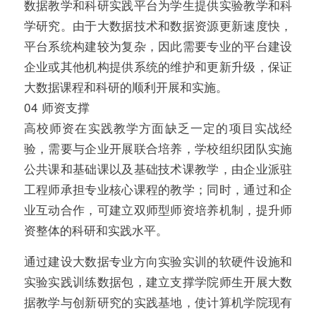
数据教学和科研实践平台为学生提供实验教学和科
学研究。由于大数据技术和数据资源更新速度快，
平台系统构建较为复杂，因此需要专业的平台建设
企业或其他机构提供系统的维护和更新升级，保证
大数据课程和科研的顺利开展和实施。
04 师资支撑
高校师资在实践教学方面缺乏一定的项目实战经
验，需要与企业开展联合培养，学校组织团队实施
公共课和基础课以及基础技术课教学，由企业派驻
工程师承担专业核心课程的教学；同时，通过和企
业互动合作，可建立双师型师资培养机制，提升师
资整体的科研和实践水平。
通过建设大数据专业方向实验实训的软硬件设施和
实验实践训练数据包，建立支撑学院师生开展大数
据教学与创新研究的实践基地，使计算机学院现有