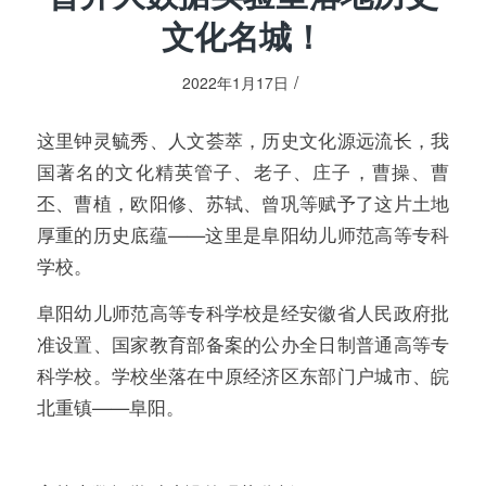
文化名城！
/
2022年1月17日
这里钟灵毓秀、人文荟萃，历史文化源远流长，我
国著名的文化精英管子、老子、庄子，曹操、曹
丕、曹植，欧阳修、苏轼、曾巩等赋予了这片土地
厚重的历史底蕴——这里是阜阳幼儿师范高等专科
学校。
阜阳幼儿师范高等专科学校是经安徽省人民政府批
准设置、国家教育部备案的公办全日制普通高等专
科学校。学校坐落在中原经济区东部门户城市、皖
北重镇——阜阳。