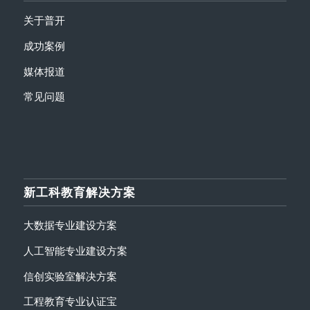
关于普开
成功案例
媒体报道
常见问题
新工科教育解决方案
大数据专业建设方案
人工智能专业建设方案
信创实验室解决方案
工程教育专业认证宝