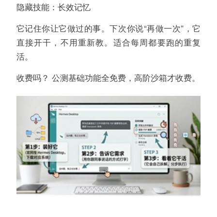
隐藏技能：长效记忆
它记住你让它做过的事。下次你说“再做一次”，它
直接开干，不用重新教。适合每周都要跑的重复
活。
收费吗？ 公测基础功能全免费，高阶沙箱才收费。