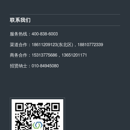
联系我们
服务热线：400-838-6003
渠道合作：18611209123(东北区)，18810772339
商务合作：15313775686，13651201171
招贤纳士：010-84945080