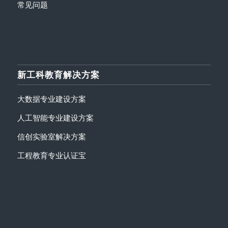
常见问题
新工科教育解决方案
大数据专业建设方案
人工智能专业建设方案
信创实验室解决方案
工程教育专业认证宝