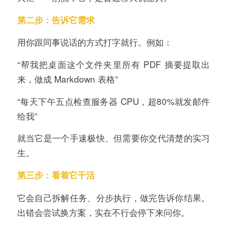
第二步：告诉它需求
用你跟同事说话的方式打字就行。例如：
“帮我把桌面这个文件夹里所有 PDF 摘要提取出
来，做成 Markdown 表格”
“每天下午五点检查服务器 CPU，超80%就发邮件
给我”
就当它是一个手速极快、但需要你交代清楚的实习
生。
第三步：看着它干活
它会自己拆解任务、分步执行，做完告诉你结果。
出错会尝试换方案，实在不行会停下来问你。