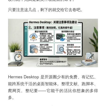
只要注意这几点，剩下的就交给它去卷吧。
Hermes Desktop 是开源圈少有的免费、有记忆、
能跨系统干活的桌面智能体。整理文献、跑脚本、
爬网页、整纪要——它能干的活比你想象的多得
多。