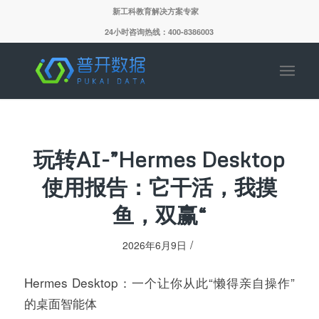
新工科教育解决方案专家
24小时咨询热线：400-8386003
玩转AI-”Hermes Desktop
使用报告：它干活，我摸
鱼，双赢“
/
2026年6月9日
Hermes Desktop：一个让你从此“懒得亲自操作”
的桌面智能体