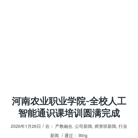
河南农业职业学院-全校人工
智能通识课培训圆满完成
/
2026年1月26日
在：
产教融合
,
公司新闻
,
师资班新闻
,
行业
/
新闻
通过：
liting