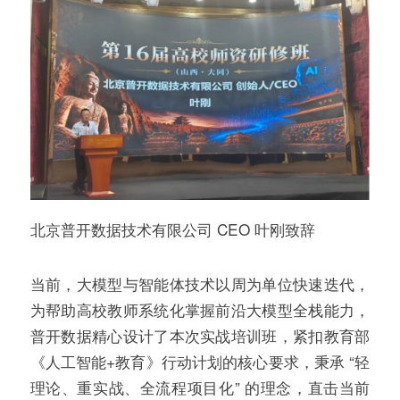
北京普开数据技术有限公司 CEO 叶刚致辞
当前，大模型与智能体技术以周为单位快速迭代，
为帮助高校教师系统化掌握前沿大模型全栈能力，
普开数据精心设计了本次实战培训班，紧扣教育部
《人工智能+教育》行动计划的核心要求，秉承 “轻
理论、重实战、全流程项目化” 的理念，直击当前