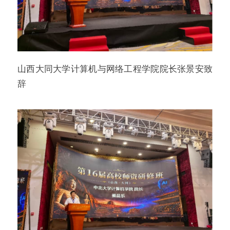
山西大同大学计算机与网络工程学院院长张景安致
辞