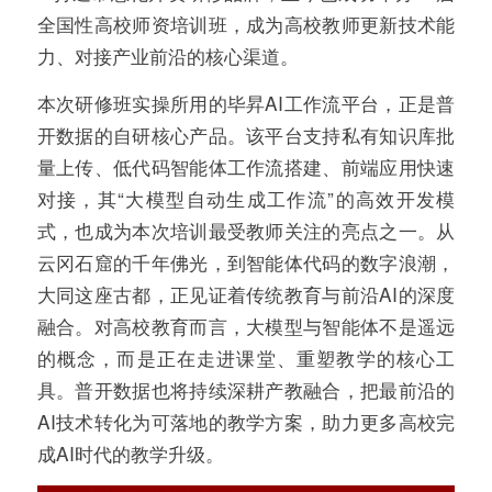
全国性高校师资培训班，成为高校教师更新技术能
力、对接产业前沿的核心渠道。
本次研修班实操所用的毕昇AI工作流平台，正是普
开数据的自研核心产品。该平台支持私有知识库批
量上传、低代码智能体工作流搭建、前端应用快速
对接，其“大模型自动生成工作流”的高效开发模
式，也成为本次培训最受教师关注的亮点之一。从
云冈石窟的千年佛光，到智能体代码的数字浪潮，
大同这座古都，正见证着传统教育与前沿AI的深度
融合。对高校教育而言，大模型与智能体不是遥远
的概念，而是正在走进课堂、重塑教学的核心工
具。普开数据也将持续深耕产教融合，把最前沿的
AI技术转化为可落地的教学方案，助力更多高校完
成AI时代的教学升级。