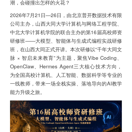
潮，会碰撞出怎样的火花？
2026年7月21日—26日，由北京普开数据技术有限
公司主办，山西大同大学计算机与网络工程学院、
中北大学计算机学院的联合主办的第16届高校师资
研修班——大模型、智能体与生成式编程实战研修
班，在山西大同正式开讲。本次研修以“千年大同文
脉 × 智启未来教育”为主题，聚焦Vibe Coding、
OpenClaw、Hermes Agent三大核心技术方向，
为全国高校计算机、人工智能、数据科学等专业的
一线教师，带来一场全栈实操、落地导向的AI教学
能力升级之旅。