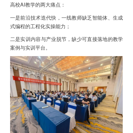
高校AI教学的两大痛点：
一是前沿技术迭代快，一线教师缺乏智能体、生成
式编程的工程化实操能力；
二是实训内容与产业脱节，缺少可直接落地的教学
案例与实训平台。