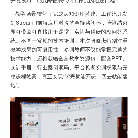
开发技巧，彻底降低低代码工作流的搭建门槛；
– 教学场景转化：完成从知识库搭建、工作流开发
到Streamlit前端应用对接的全链路闭环，培训结束
即可带回可直接用于课堂、实训与科研的AI问答系
统。不同于常规的技术培训，本次研修班特别注重
教学成果的可复用性。参训教师不仅能掌握完整的
技术能力，还将获赠全套教学资源包：配套PPT、
实训手册、行业案例源码、平台长期实训权限与完
整课程教案，真正实现“学完就能开课，回去就能落
地”。