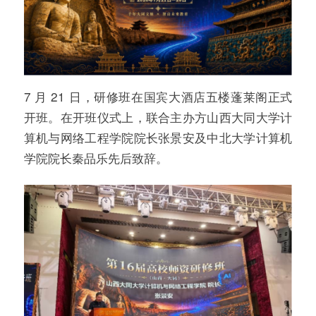
7 月 21 日，研修班在国宾大酒店五楼蓬莱阁正式
开班。在开班仪式上，联合主办方山西大同大学计
算机与网络工程学院院长张景安及中北大学计算机
学院院长秦品乐先后致辞。