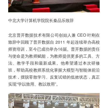
中北大学计算机学院院长秦品乐致辞
北京普开数据技术有限公司创始人兼 CEO 叶刚在
致辞中回顾了普开数据自 2011 年起连续举办高校
师资培训，至今已成功举办16届。普开数据的责任
与使命是为教师赋能，为教师提供更多的工具、方
法、教学手段和最新成果。他希望通过本次研修
班，帮助高校教师系统化掌握大模型与智能体前沿
技术，摆脱零散学习、反复试错的低效状态，真正
实现“学以致用、教以致用”。