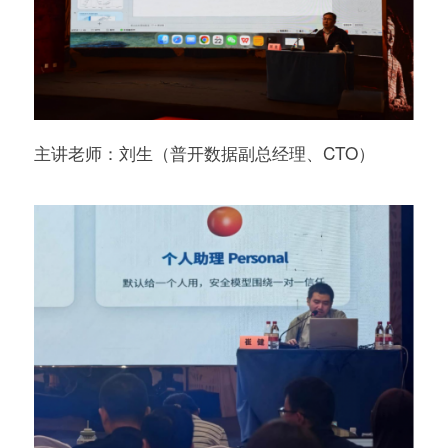
主讲老师：刘生（普开数据副总经理、CTO）