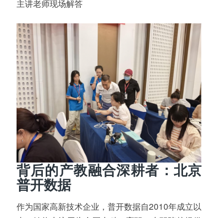
主讲老师现场解答
背后的产教融合深耕者：北京
普开数据
作为国家高新技术企业，普开数据自2010年成立以