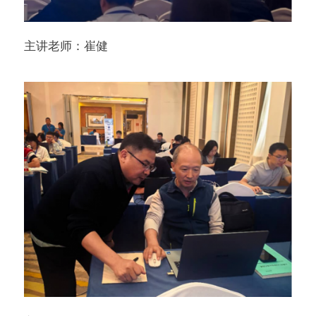
主讲老师：崔健