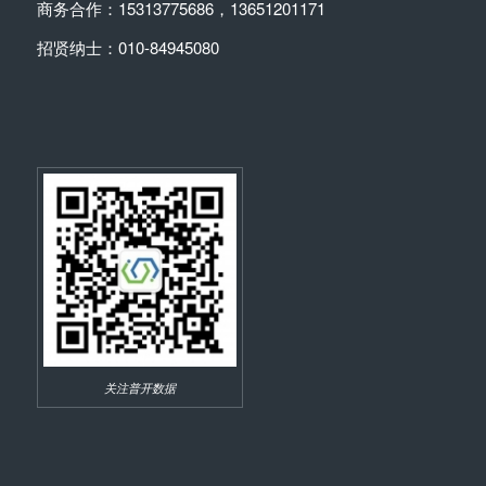
商务合作：15313775686，13651201171
招贤纳士：010-84945080
关注普开数据