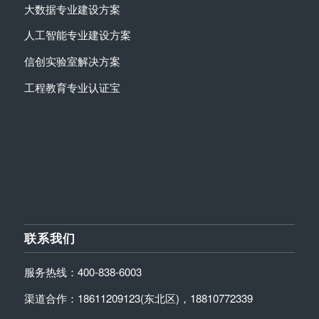
大数据专业建设方案
人工智能专业建设方案
信创实验室解决方案
工程教育专业认证宝
联系我们
服务热线：400-838-6003
渠道合作：18611209123(东北区)，18810772339