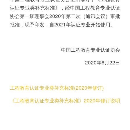
认证专业类补充标准》，经中国工程教育专业认证
协会第一届理事会2020年第二次（通讯会议）审批
批准，现予印发，自2021年认证专业开始使用。
中国工程教育专业认证协会
2020年6月22日
工程教育认证专业类补充标准(2020年修订)
《工程教育认证专业类补充标准》2020年修订说明