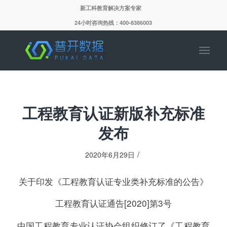
新工科教育解决方案专家
24小时咨询热线：400-8386003
工程教育认证新版补充标准
发布
/
2020年6月29日
关于印发《工程教育认证专业类补充标准的公告》
工程教育认证通告[2020]第3号
中国工程教育专业认证协会组织修订了《工程教育