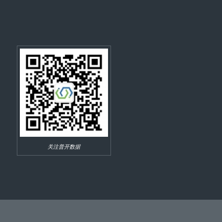
关注普开数据