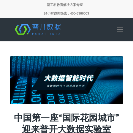
新工科教育解决方案专家
24小时咨询热线：400-8386003
中国第一座“国际花园城市”
迎来普开大数据实验室