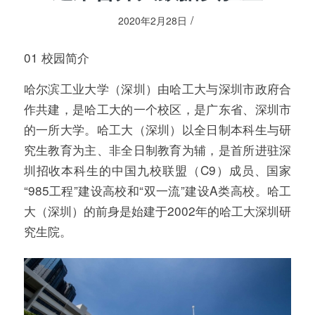
/
2020年2月28日
01 校园简介
哈尔滨工业大学（深圳）由哈工大与深圳市政府合
作共建，是哈工大的一个校区，是广东省、深圳市
的一所大学。哈工大（深圳）以全日制本科生与研
究生教育为主、非全日制教育为辅，是首所进驻深
圳招收本科生的中国九校联盟（C9）成员、国家
“985工程”建设高校和“双一流”建设A类高校。哈工
大（深圳）的前身是始建于2002年的哈工大深圳研
究生院。