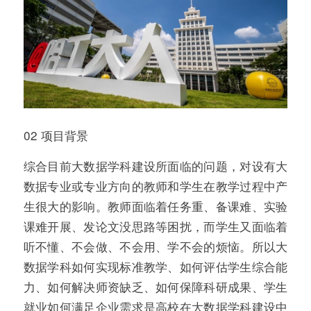
02 项目背景
综合目前大数据学科建设所面临的问题，对设有大
数据专业或专业方向的教师和学生在教学过程中产
生很大的影响。教师面临着任务重、备课难、实验
课难开展、发论文没思路等困扰，而学生又面临着
听不懂、不会做、不会用、学不会的烦恼。所以大
数据学科如何实现标准教学、如何评估学生综合能
力、如何解决师资缺乏、如何保障科研成果、学生
就业如何满足企业需求是高校在大数据学科建设中