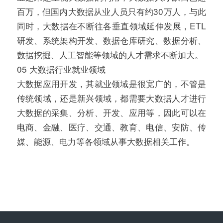
百万，但国内大数据从业人员只有约30万人，与此
同时，大数据在不断往各垂直领域延伸发展，ETL
研发、系统架构开发、数据仓库研究、数据分析、
数据挖掘、人工智能等领域的人才需求不断加大。
05 大数据行业就业领域
大数据应用开发，其就业领域是很宽广的，不管是
传统领域，还是新兴领域，都需要大数据人才进行
大数据的采集、分析、开发、应用等，因此可以在
电商、金融、医疗、交通、教育、电信、安防、传
媒、能源、电力等各领域从事大数据相关工作。