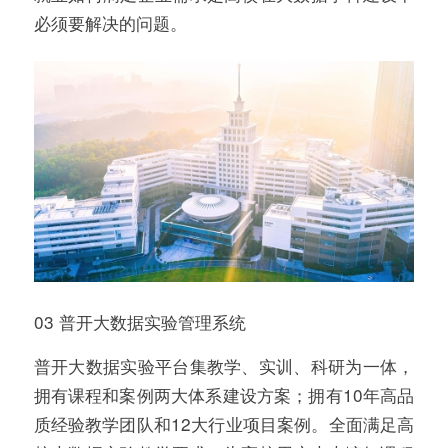
必须要解决的问题。
03 普开大数据实验管理系统
普开大数据实验平台集教学、实训、科研为一体，
拥有课程和案例两大体系建设方案；拥有10年高品
质经验教学团队和12大行业项目案例。全面满足高