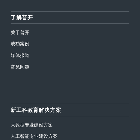
了解普开
关于普开
成功案例
媒体报道
常见问题
新工科教育解决方案
大数据专业建设方案
人工智能专业建设方案