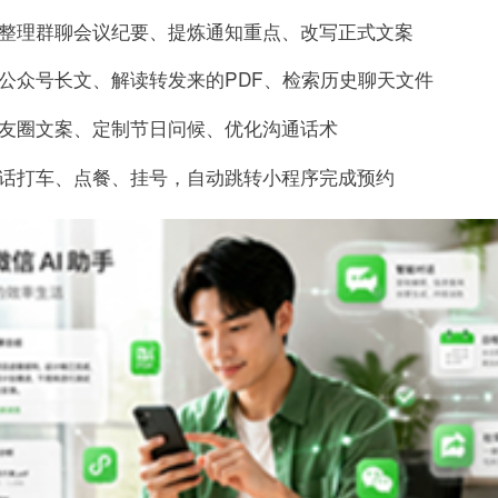
整理群聊会议纪要、提炼通知重点、改写正式文案
公众号长文、解读转发来的PDF、检索历史聊天文件
友圈文案、定制节日问候、优化沟通话术
话打车、点餐、挂号，自动跳转小程序完成预约