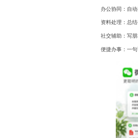
办公协同：自动
资料处理：总结
社交辅助：写朋
便捷办事：一句