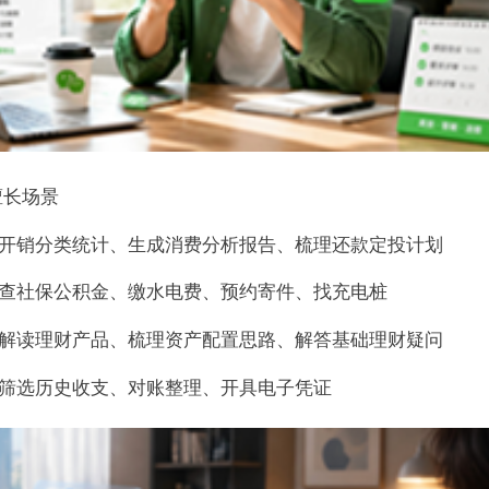
擅长场景
开销分类统计、生成消费分析报告、梳理还款定投计划
查社保公积金、缴水电费、预约寄件、找充电桩
解读理财产品、梳理资产配置思路、解答基础理财疑问
筛选历史收支、对账整理、开具电子凭证