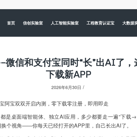
首页
信创实验室
人工智能实验室
工程教育认证宝
大数据
——微信和支付宝同时“长”出AI了
下载新APP
/
2026年6月30日
宝阿宝双双开启内测，零下载零注册，即用即走
都是桌面端智能体、独立AI应用，多少都要走一遍“下载
期换个视角——你每天已经打开的APP里，自己长出AI了。