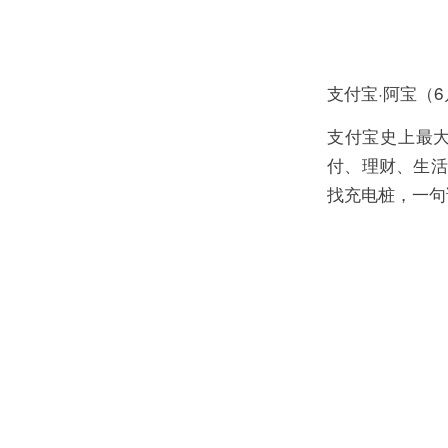
支付宝·阿宝（
支付宝史上最大
付、理财、生活
找充电桩，一句