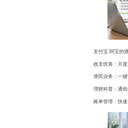
支付宝·阿宝的
收支统筹：月度
便民业务：一键
理财科普：通俗
账单管理：快速