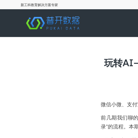
新工科教育解决方案专家
玩转AI
微信小微、支付
前几期我们聊的
录”的流程。本