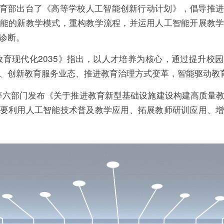
，教育部出台了《高等学校人工智能创新行动计划》，倡导推
能的新教学模式，重构教学流程，并运用人工智能开展教
诊断。
国教育现代化2035》指出，以人才培养为核心，通过提升校
、创新教育服务业态、推进教育治理方式变革，智能驱动教
部等六部门发布《关于推进教育新型基础设施建设构建高质量
要利用人工智能技术普及教学应用、拓展教师研训应用、