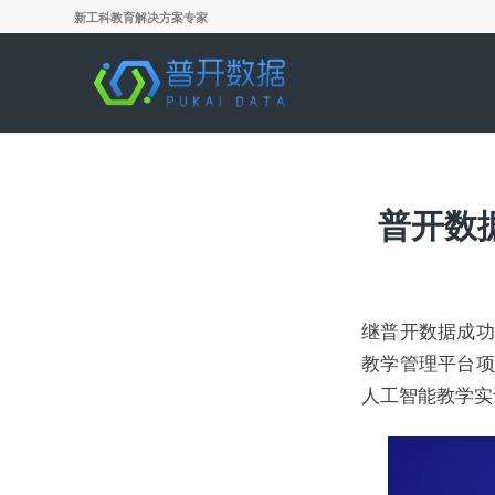
新工科教育解决方案专家
普开数
继普开数据成功
教学管理平台项
人工智能教学实