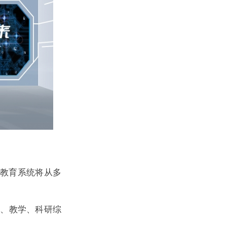
代教育系统将从多
训、教学、科研综