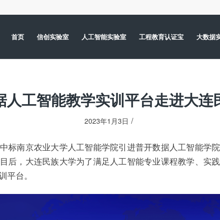
首页
信创实验室
人工智能实验室
工程教育认证宝
大数据
据人工智能教学实训平台走进大连
/
2023年1月3日
中标南京农业大学人工智能学院引进普开数据人工智能学
目后，大连民族大学为了满足人工智能专业课程教学、实
训平台。