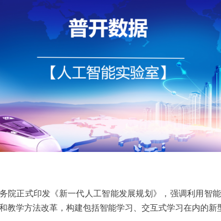
，国务院正式印发《新一代人工智能发展规划》，强调利用智
和教学方法改革，构建包括智能学习、交互式学习在内的新