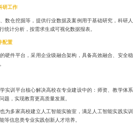
科研工作
、数仓挖掘等，提供行业数据及案例用于基础研究，科研
行统计分析，按需求生成可视化数据报表。
件配置
的硬件平台，采用企业级融合架构，具备高效融合、安全
。
学实训平台核心解决高校在专业建设中的：师资、教学体
问题，实现教育更高质量发展。
也为多家高校建立人工智能实验室，满足人工智能实践实
能等信息类专业实践创新人才培养。