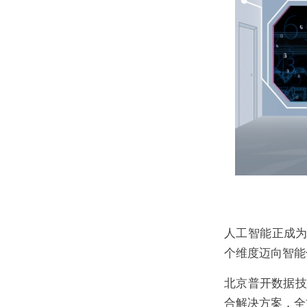
人工智能正成为
个维度迈向智能
北京普开数据技
合解决方案，全