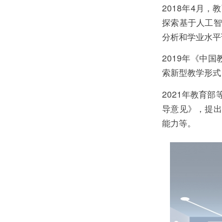
2018年4月
探索基于人工智
分析和学业水平
2019年《中
索新型教学形式
2021年教育
导意见》，提出
能力等。