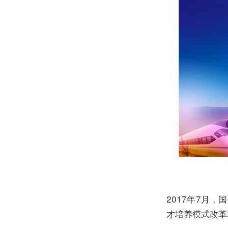
2017年7月
才培养模式改革