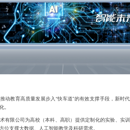
推动教育高质量发展步入“快车道”的有效支撑手段，新时
化。
术有限公司为高校（本科、高职）提供定制化的实验、实
方位支撑大数据、人工智能教学及科研需求。