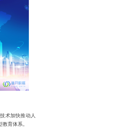
能技术加快推动人
型教育体系。