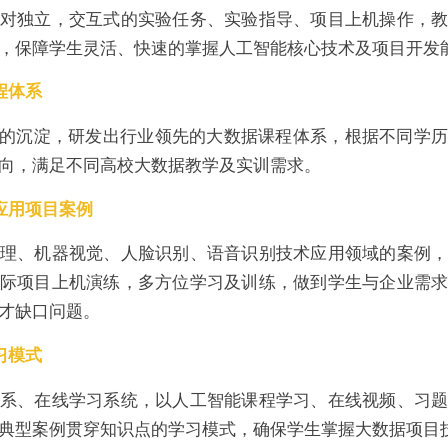
对独立，交互式的实验任务、实验指导、项目上机操作，
，保障学生灵活、快速的掌握人工智能核心技术及项目开发
程体系
验的沉淀，研发出行业领先的大数据课程体系，根据不同学
向，满足不同高校大数据教学及实训需求。
应用项目案例
理、机器视觉、人脸识别、语音识别技术应用领域的案例
际项目上机演练，多方位学习及训练，做到学生与企业需
才缺口问题。
习模式
系、在线学习系统，以人工智能课程学习、在线视频、习
典型案例贯穿知识点的学习模式，确保学生掌握大数据项目