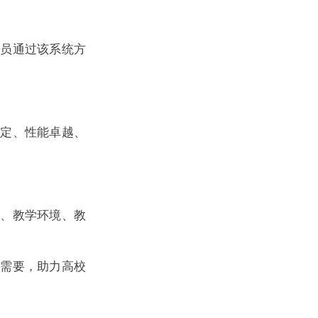
人员通过该系统方
稳定、性能卓越、
系、教学环境、教
训需要，助力高校