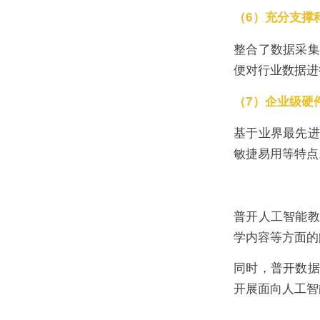
（6）充分支撑
整合了数据采集
便对行业数据进
（7）企业级硬
基于业界最先进
敏捷易用等特点
普开人工智能教
学内容等方面的
同时，普开数据
开展面向人工智