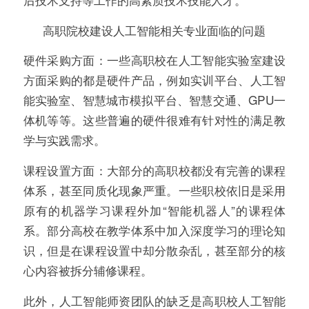
高职院校建设人工智能相关专业面临的问题
硬件采购方面：一些高职校在人工智能实验室建设
方面采购的都是硬件产品，例如实训平台、人工智
能实验室、智慧城市模拟平台、智慧交通、GPU一
体机等等。这些普遍的硬件很难有针对性的满足教
学与实践需求。
课程设置方面：大部分的高职校都没有完善的课程
体系，甚至同质化现象严重。一些职校依旧是采用
原有的机器学习课程外加“智能机器人”的课程体
系。部分高校在教学体系中加入深度学习的理论知
识，但是在课程设置中却分散杂乱，甚至部分的核
心内容被拆分辅修课程。
此外，人工智能师资团队的缺乏是高职校人工智能