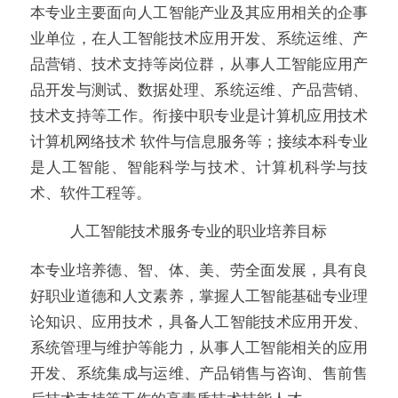
本专业主要面向人工智能产业及其应用相关的企事
业单位，在人工智能技术应用开发、系统运维、产
品营销、技术支持等岗位群，从事人工智能应用产
品开发与测试、数据处理、系统运维、产品营销、
技术支持等工作。衔接中职专业是计算机应用技术
计算机网络技术 软件与信息服务等；接续本科专业
是人工智能、智能科学与技术、计算机科学与技
术、软件工程等。
人工智能技术服务专业的职业培养目标
本专业培养德、智、体、美、劳全面发展，具有良
好职业道德和人文素养，掌握人工智能基础专业理
论知识、应用技术，具备人工智能技术应用开发、
系统管理与维护等能力，从事人工智能相关的应用
开发、系统集成与运维、产品销售与咨询、售前售
后技术支持等工作的高素质技术技能人才。