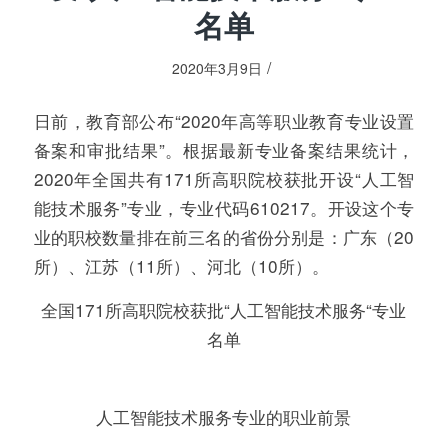
名单
/
2020年3月9日
日前，教育部公布“2020年高等职业教育专业设置
备案和审批结果”。根据最新专业备案结果统计，
2020年全国共有171所高职院校获批开设“人工智
能技术服务”专业，专业代码610217。开设这个专
业的职校数量排在前三名的省份分别是：广东（20
所）、江苏（11所）、河北（10所）。
全国171所高职院校获批“人工智能技术服务“专业
名单
人工智能技术服务专业的职业前景