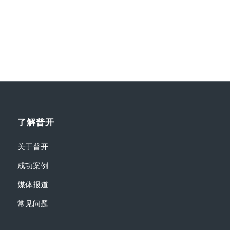
了解普开
关于普开
成功案例
媒体报道
常见问题