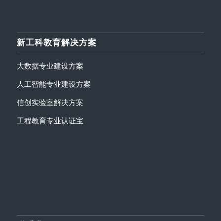
新工科教育解决方案
大数据专业建设方案
人工智能专业建设方案
信创实验室解决方案
工程教育专业认证宝