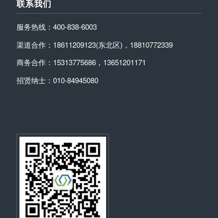
联系我们
服务热线：400-838-6003
渠道合作：18611209123(东北区)，18810772339
商务合作：15313775686，13651201171
招贤纳士：010-84945080