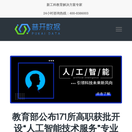
新工科教育解决方案专家
24小时咨询热线：400-8386003
教育部公布171所高职获批开
设“人工智能技术服务”专业