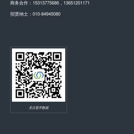
商务合作：15313775686，13651201171
招贤纳士：010-84945080
关注普开数据