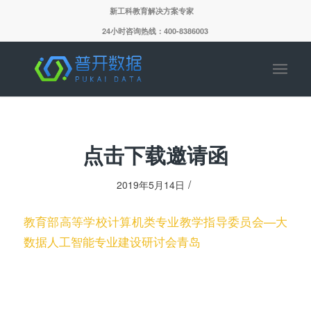
新工科教育解决方案专家
24小时咨询热线：400-8386003
点击下载邀请函
/
2019年5月14日
教育部高等学校计算机类专业教学指导委员会—大
数据人工智能专业建设研讨会青岛