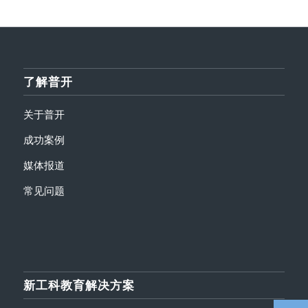
了解普开
关于普开
成功案例
媒体报道
常见问题
新工科教育解决方案