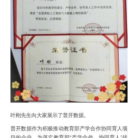
叶刚先生向大家展示了普开数据。
普开数据作为积极推动教育部产学合作协同育人项
目的企业，为落实教育部“产学合作、协同育人”战