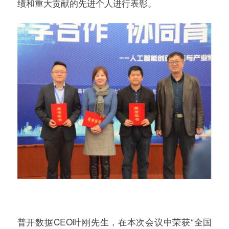
绩和重大贡献的先进个人进行表彰。
普开数据CEO叶刚先生，在本次会议中荣获“全国