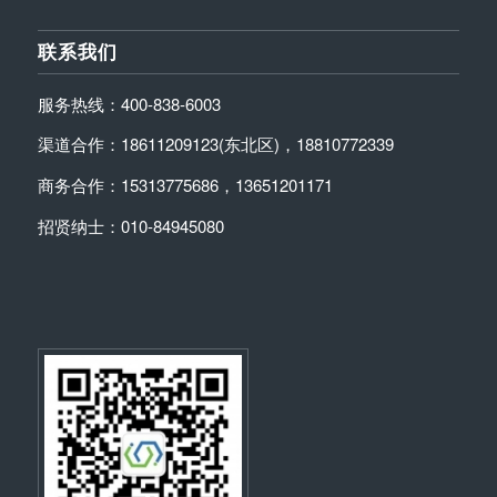
联系我们
服务热线：400-838-6003
渠道合作：18611209123(东北区)，18810772339
商务合作：15313775686，13651201171
招贤纳士：010-84945080