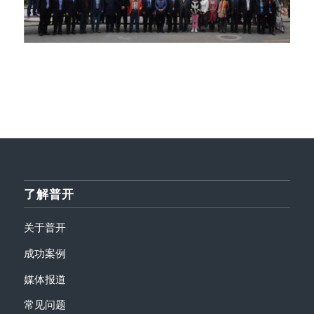
了解普开
关于普开
成功案例
媒体报道
常见问题