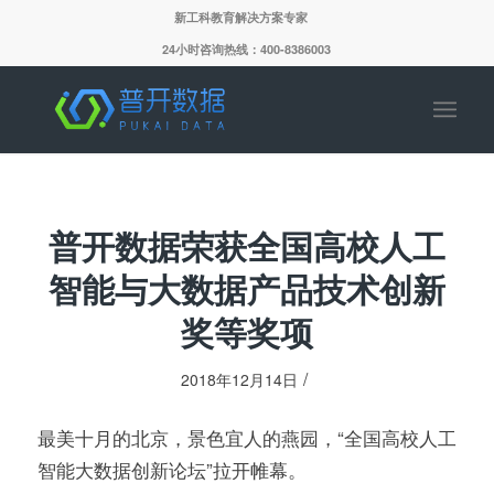
新工科教育解决方案专家
24小时咨询热线：400-8386003
普开数据荣获全国高校人工
智能与大数据产品技术创新
奖等奖项
/
2018年12月14日
最美十月的北京，景色宜人的燕园，“全国高校人工
智能大数据创新论坛”拉开帷幕。