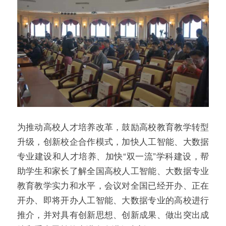
为推动高校人才培养改革，鼓励高校教育教学转型
升级，创新校企合作模式，加快人工智能、大数据
专业建设和人才培养、加快“双一流”学科建设，帮
助学生和家长了解全国高校人工智能、大数据专业
教育教学实力和水平，会议对全国已经开办、正在
开办、即将开办人工智能、大数据专业的高校进行
推介，并对具有创新思想、创新成果、做出突出成