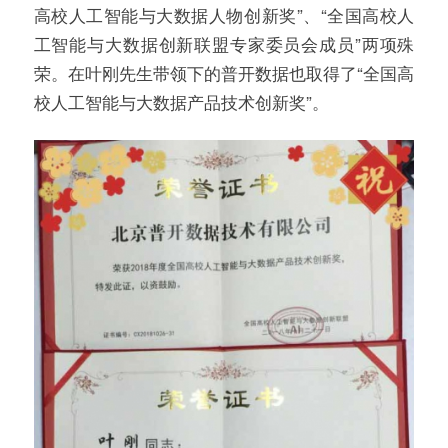
高校人工智能与大数据人物创新奖”、“全国高校人
工智能与大数据创新联盟专家委员会成员”两项殊
荣。在叶刚先生带领下的普开数据也取得了“全国高
校人工智能与大数据产品技术创新奖”。