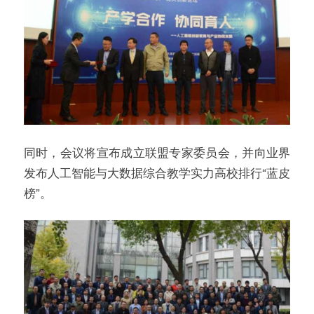
同时，会议将宣布成立联盟专家委员会，并向业界
发布人工智能与大数据综合教学实力高校排行“蓝皮
榜”。