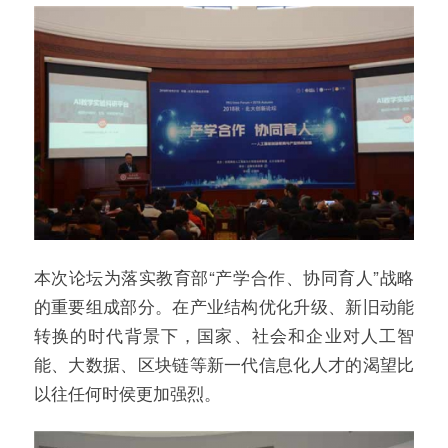
本次论坛为落实教育部“产学合作、协同育人”战略
的重要组成部分。在产业结构优化升级、新旧动能
转换的时代背景下，国家、社会和企业对人工智
能、大数据、区块链等新一代信息化人才的渴望比
以往任何时侯更加强烈。