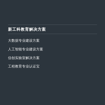
新工科教育解决方案
大数据专业建设方案
人工智能专业建设方案
信创实验室解决方案
工程教育专业认证宝