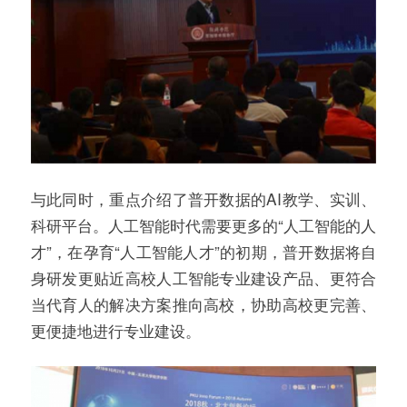
与此同时，重点介绍了普开数据的AI教学、实训、
科研平台。人工智能时代需要更多的“人工智能的人
才”，在孕育“人工智能人才”的初期，普开数据将自
身研发更贴近高校人工智能专业建设产品、更符合
当代育人的解决方案推向高校，协助高校更完善、
更便捷地进行专业建设。