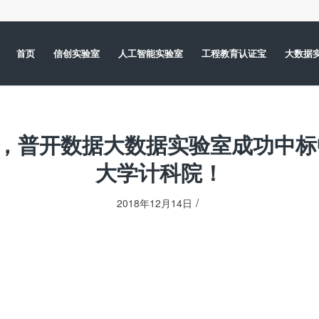
首页
信创实验室
人工智能实验室
工程教育认证宝
大数据
日，普开数据大数据实验室成功中
大学计科院！
/
2018年12月14日