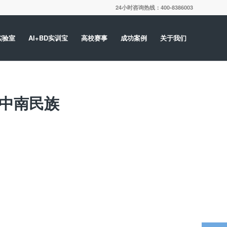
24小时咨询热线：400-8386003
实验室
AI+BD实训宝
高校赛事
成功案例
关于我们
标中南民族