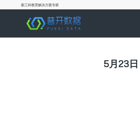
新工科教育解决方案专家
5月23