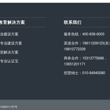
教育解决方案
联系我们
业建设方案
服务热线：400-838-6003
专业建设方案
渠道合作：18611209123(
18810772339
室解决方案
商务合作：15313775686，
专业认证宝
13651201171
招贤纳士：010-84945080
1402011157号