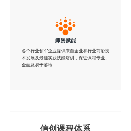
师资赋能
各个行业领军企业提供来自企业和行业前沿技
术发展及最佳实践技能培训，保证课程专业、
全面及易于落地
信创课程体系