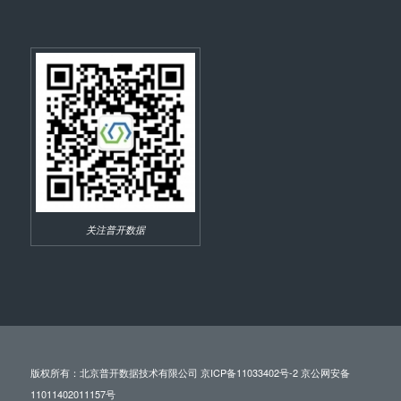
关注普开数据
版权所有：北京普开数据技术有限公司
京ICP备11033402号-2 京公网安备
11011402011157号