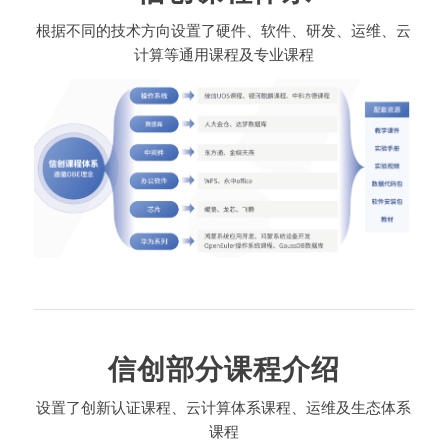
根据不同的技术方向设置了硬件、软件、研发、运维、云
计算等通用课程及专业课程
信创部分课程介绍
设置了创新认证课程、云计算体系课程、运维及生态体系
课程