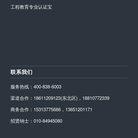
工程教育专业认证宝
联系我们
服务热线：400-838-6003
渠道合作：18611209123(东北区)，18810772339
商务合作：15313775686，13651201171
招贤纳士：010-84945080