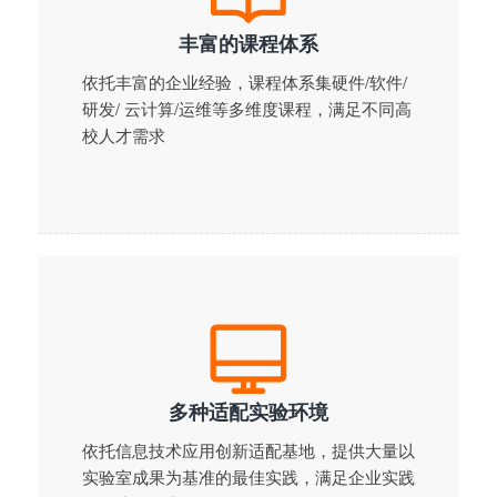
丰富的课程体系
依托丰富的企业经验，课程体系集硬件/软件/
研发/ 云计算/运维等多维度课程，满足不同高
校人才需求
多种适配实验环境
依托信息技术应用创新适配基地，提供大量以
实验室成果为基准的最佳实践，满足企业实践