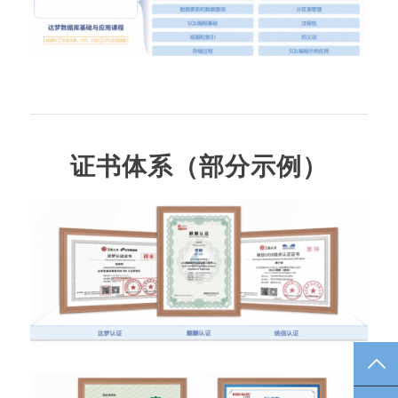
证书体系（部分示例）
TO