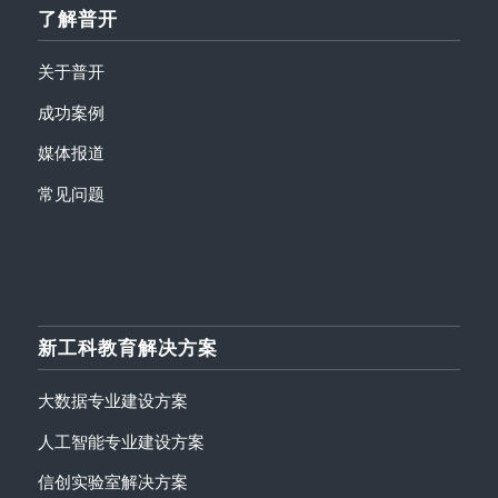
了解普开
关于普开
成功案例
媒体报道
常见问题
新工科教育解决方案
大数据专业建设方案
人工智能专业建设方案
信创实验室解决方案