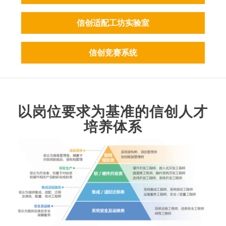
信创适配工坊实验室
信创竞赛系统
以岗位要求为基准的信创人才
培养体系