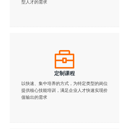
型人才的需求
定制课程
以快速、集中培养的方式，为特定类型的岗位
提供核心技能培训，满足企业人才快速实现价
值输出的需求