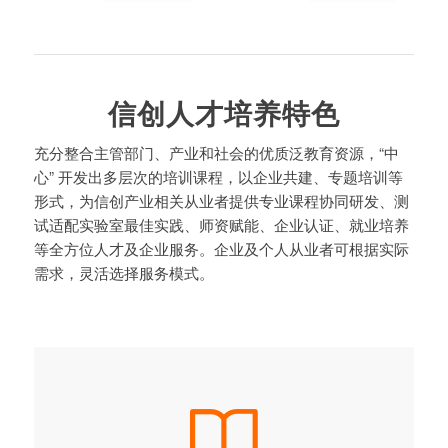
信创人才培养特色
充分整合主管部门、产业和社会的优质泛教育资源，“中
心” 开发出多层次的培训课程，以企业共建、专题培训等
形式，为信创产业相关从业者提供专业课程协同研发、测
试适配实验室最佳实践、师资赋能、企业认证、就业培养
等全方位人才及企业服务。企业及个人从业者可根据实际
需求，灵活选择服务模式。