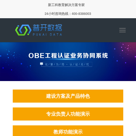
新工科教育解决方案专家
24小时咨询热线：400-8386003
建设方案及产品特色
专业负责人功能演示
教师功能演示