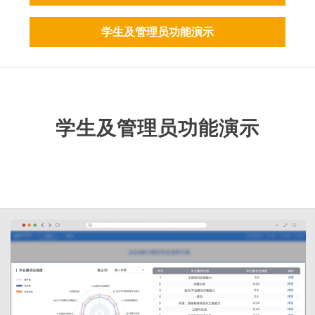
学生及管理员功能演示
学生及管理员功能演示