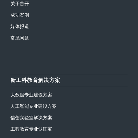
关于普开
成功案例
媒体报道
常见问题
新工科教育解决方案
大数据专业建设方案
人工智能专业建设方案
信创实验室解决方案
工程教育专业认证宝