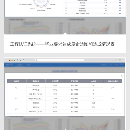
工程认证系统——毕业要求达成度雷达图和达成情况表