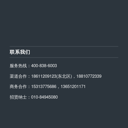
联系我们
服务热线：400-838-6003
渠道合作：18611209123(东北区)，18810772339
商务合作：15313775686，13651201171
招贤纳士：010-84945080