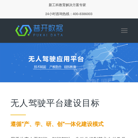
新工科教育解决方案专家
24小时咨询热线：400-8386003
无人驾驶平台建设目标
遵循“产、学、研、创“一体化建设模式