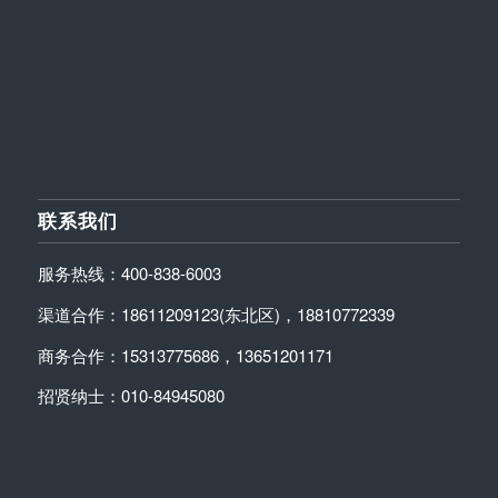
联系我们
服务热线：400-838-6003
渠道合作：18611209123(东北区)，18810772339
商务合作：15313775686，13651201171
招贤纳士：010-84945080