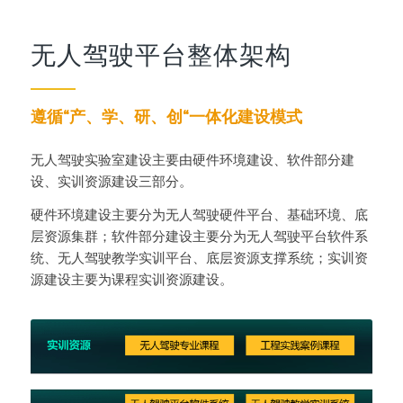
无人驾驶平台整体架构
遵循“产、学、研、创“一体化建设模式
无人驾驶实验室建设主要由硬件环境建设、软件部分建
设、实训资源建设三部分。
硬件环境建设主要分为无人驾驶硬件平台、基础环境、底
层资源集群；软件部分建设主要分为无人驾驶平台软件系
统、无人驾驶教学实训平台、底层资源支撑系统；实训资
源建设主要为课程实训资源建设。