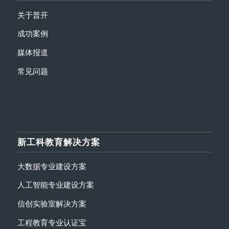
关于普开
成功案例
媒体报道
常见问题
新工科教育解决方案
大数据专业建设方案
人工智能专业建设方案
信创实验室解决方案
工程教育专业认证宝