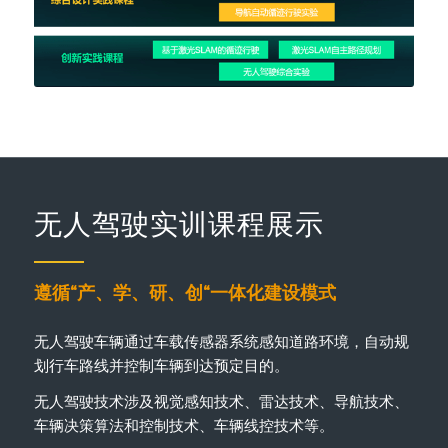
无人驾驶实训课程展示
遵循“产、学、研、创“一体化建设模式
无人驾驶车辆通过车载传感器系统感知道路环境，自动规
划行车路线并控制车辆到达预定目的。
无人驾驶技术涉及视觉感知技术、雷达技术、导航技术、
车辆决策算法和控制技术、车辆线控技术等。