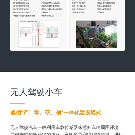
无人驾驶小车
遵循“产、学、研、创“一体化建设模式
无人驾驶汽车一般利用车载传感器来感知车辆周围环境，
并根据感知所获得的道路、车辆位置和障碍物信息，进行