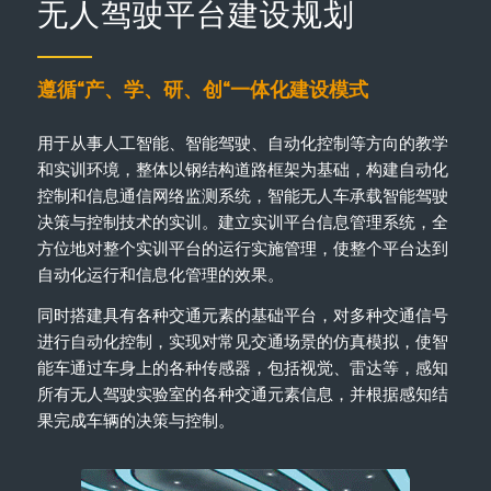
无人驾驶平台建设规划
遵循“产、学、研、创“一体化建设模式
用于从事人工智能、智能驾驶、自动化控制等方向的教学
和实训环境，整体以钢结构道路框架为基础，构建自动化
控制和信息通信网络监测系统，智能无人车承载智能驾驶
决策与控制技术的实训。建立实训平台信息管理系统，全
方位地对整个实训平台的运行实施管理，使整个平台达到
自动化运行和信息化管理的效果。
同时搭建具有各种交通元素的基础平台，对多种交通信号
进行自动化控制，实现对常见交通场景的仿真模拟，使智
能车通过车身上的各种传感器，包括视觉、雷达等，感知
所有无人驾驶实验室的各种交通元素信息，并根据感知结
果完成车辆的决策与控制。