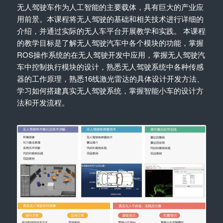
无人驾驶车作为人工智能的主要载体，具有巨大的产业应
用前景。本课程将无人驾驶的基础和相关技术进行详细的
介绍，并通过实际的无人车平台开展教学和实践。 本课程
的教学目标是了解无人驾驶汽车中各个模块的功能，掌握
ROS操作系统的在无人驾驶开发中应用，掌握无人驾驶汽
车中控制执行模块的设计，熟悉无人驾驶系统中各种传感
器的工作原理，熟悉16线激光雷达的具体设计开发方法、
学习如何搭建真实无人驾驶系统，掌握智能小车的设计方
法和开发流程。