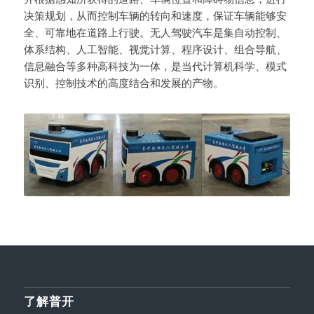
决策规划，从而控制车辆的转向和速度，保证车辆能够安
全、可靠地在道路上行驶。无人驾驶汽车是集自动控制、
体系结构、人工智能、视觉计算、程序设计、组合导航、
信息融合等多种高科技为一体，是当代计算机科学、模式
识别、控制技术的高度结合和发展的产物。
了解普开