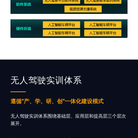
无人驾驶实训体系
遵循“产、学、研、创“一体化建设模式
无人驾驶实训体系围绕基础层、应用层和提高层三个层次
展开。