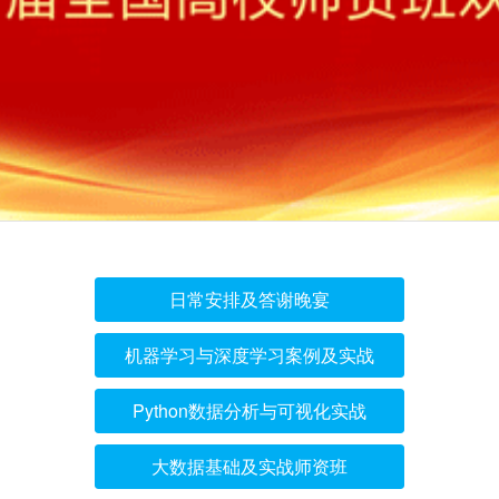
日常安排及答谢晚宴
机器学习与深度学习案例及实战
Python数据分析与可视化实战
大数据基础及实战师资班