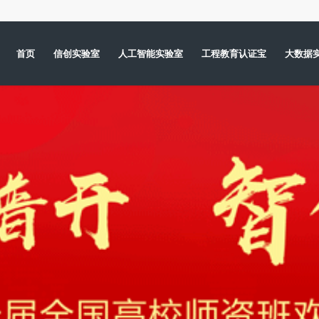
首页
信创实验室
人工智能实验室
工程教育认证宝
大数据