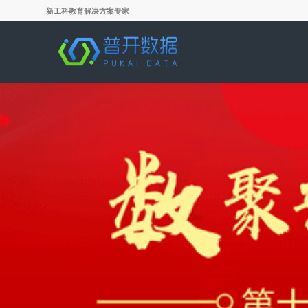
新工科教育解决方案专家